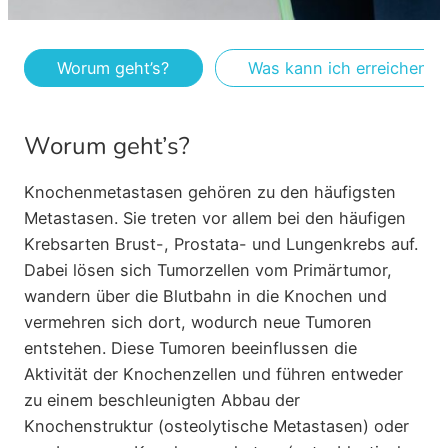
Worum geht’s?
Was kann ich erreichen?
Worum geht’s?
Knochenmetastasen gehören zu den häufigsten
Metastasen. Sie treten vor allem bei den häufigen
Krebsarten Brust-, Prostata- und Lungenkrebs auf.
Dabei lösen sich Tumorzellen vom Primärtumor,
wandern über die Blutbahn in die Knochen und
vermehren sich dort, wodurch neue Tumoren
entstehen. Diese Tumoren beeinflussen die
Aktivität der Knochenzellen und führen entweder
zu einem beschleunigten Abbau der
Knochenstruktur (osteolytische Metastasen) oder