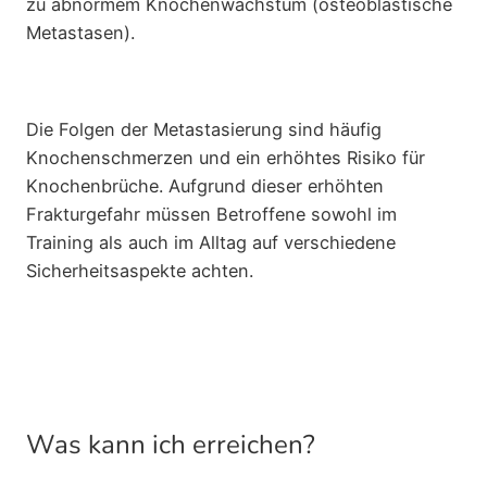
zu abnormem Knochenwachstum (osteoblastische
Metastasen).
Die Folgen der Metastasierung sind häufig
Knochenschmerzen und ein erhöhtes Risiko für
Knochenbrüche. Aufgrund dieser erhöhten
Frakturgefahr müssen Betroffene sowohl im
Training als auch im Alltag auf verschiedene
Sicherheitsaspekte achten.
Was kann ich erreichen?