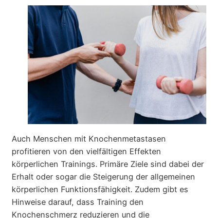
Auch Menschen mit Knochenmetastasen
profitieren von den vielfältigen Effekten
körperlichen Trainings. Primäre Ziele sind dabei der
Erhalt oder sogar die Steigerung der allgemeinen
körperlichen Funktionsfähigkeit. Zudem gibt es
Hinweise darauf, dass Training den
Knochenschmerz reduzieren und die