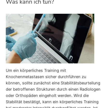
Was kann ich tun?
Um ein körperliches Training mit
Knochenmetastasen sicher durchführen zu
können, sollte zunächst eine Stabilitätsbeurteilung
der betroffenen Strukturen durch einen Radiologen
oder Orthopäden eingeholt werden. Wird die
Stabilität bestätigt, kann ein körperliches Training