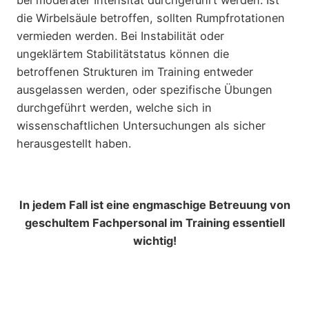
bei moderater Intensität durchgeführt werden. Ist
die Wirbelsäule betroffen, sollten Rumpfrotationen
vermieden werden. Bei Instabilität oder
ungeklärtem Stabilitätstatus können die
betroffenen Strukturen im Training entweder
ausgelassen werden, oder spezifische Übungen
durchgeführt werden, welche sich in
wissenschaftlichen Untersuchungen als sicher
herausgestellt haben.
In jedem Fall ist eine engmaschige Betreuung von
geschultem Fachpersonal im Training essentiell
wichtig!