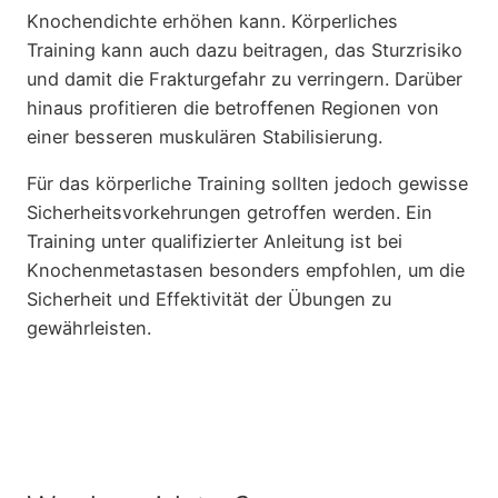
Knochendichte erhöhen kann. Körperliches
Training kann auch dazu beitragen, das Sturzrisiko
und damit die Frakturgefahr zu verringern. Darüber
hinaus profitieren die betroffenen Regionen von
einer besseren muskulären Stabilisierung.
Für das körperliche Training sollten jedoch gewisse
Sicherheitsvorkehrungen getroffen werden. Ein
Training unter qualifizierter Anleitung ist bei
Knochenmetastasen besonders empfohlen, um die
Sicherheit und Effektivität der Übungen zu
gewährleisten.