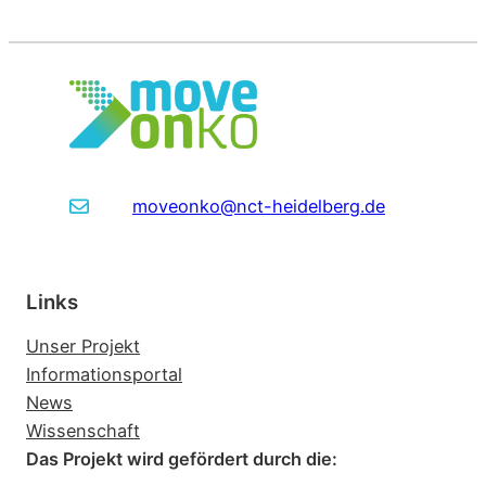
moveonko@nct-heidelberg.de
Links
Unser Projekt
Informationsportal
News
Wissenschaft
Das Projekt wird gefördert durch die: