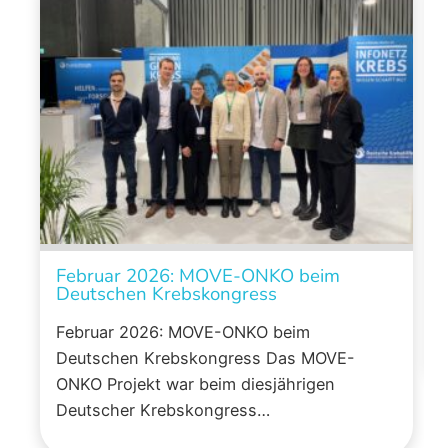
Februar 2026: MOVE-ONKO beim
Deutschen Krebskongress
Februar 2026: MOVE-ONKO beim
Deutschen Krebskongress Das MOVE-
ONKO Projekt war beim diesjährigen
Deutscher Krebskongress…