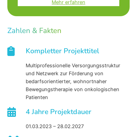
Mehr erfahren
Zahlen & Fakten
Kompletter Projekttitel
Multiprofessionelle Versorgungsstruktur
und Netzwerk zur Förderung von
bedarfsorientierter, wohnortnaher
Bewegungstherapie von onkologischen
Patienten
4 Jahre Projektdauer
01.03.2023 – 28.02.2027