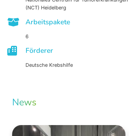
(NCT) Heidelberg
Arbeitspakete
6
Förderer
Deutsche Krebshilfe
News