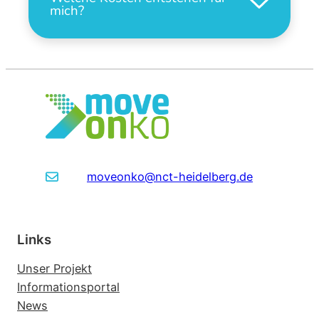
mich?
moveonko@nct-heidelberg.de
Links
Unser Projekt
Informationsportal
News