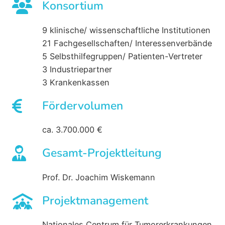
Konsortium
9 klinische/ wissenschaftliche Institutionen
21 Fachgesellschaften/ Interessenverbände
5 Selbsthilfegruppen/ Patienten-Vertreter
3 Industriepartner
3 Krankenkassen
Fördervolumen
ca. 3.700.000 €
Gesamt-Projektleitung
Prof. Dr. Joachim Wiskemann
Projektmanagement
Nationales Centrum für Tumorerkrankungen