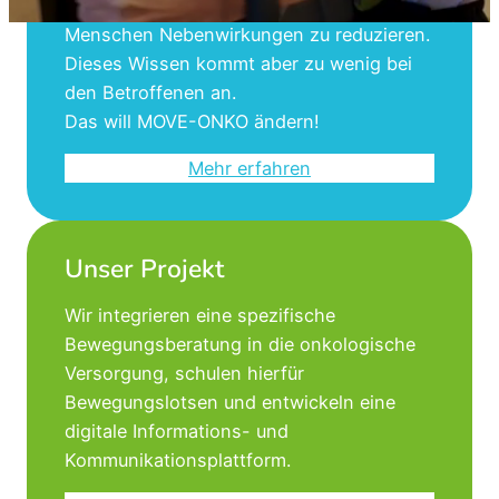
Wir wissen: Bewegung hilft krebskranken
Menschen Nebenwirkungen zu reduzieren.
Dieses Wissen kommt aber zu wenig bei
den Betroffenen an.
Das will MOVE-ONKO ändern!
Mehr erfahren
Unser Projekt
Wir integrieren eine spezifische
Bewegungsberatung in die onkologische
Versorgung, schulen hierfür
Bewegungslotsen und entwickeln eine
digitale Informations- und
Kommunikationsplattform.