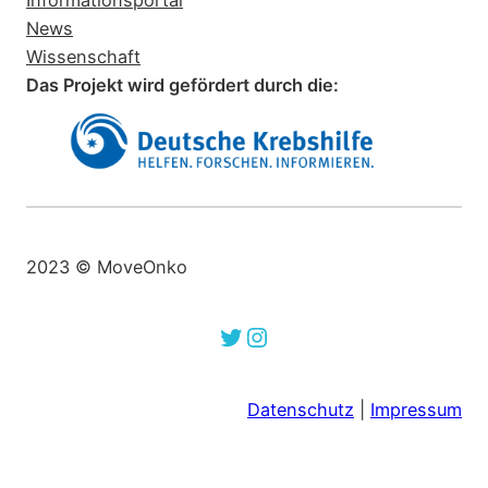
News
Wissenschaft
Das Projekt wird gefördert durch die:
2023 © MoveOnko
Twitter
Instagram
Datenschutz
|
Impressum