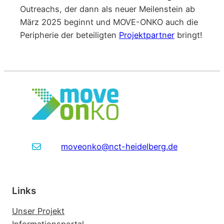
Outreachs, der dann als neuer Meilenstein ab
März 2025 beginnt und MOVE-ONKO auch die
Peripherie der beteiligten
Projektpartner
bringt!
moveonko@nct-heidelberg.de
Links
Unser Projekt
Informationsportal