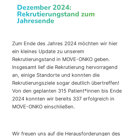
Dezember 2024:
Rekrutierungstand zum
Jahresende
Zum Ende des Jahres 2024 möchten wir hier
ein kleines Update zu unserem
Rekrutierungstand in MOVE-ONKO geben.
Insgesamt lief die Rekrutierung hervorragend
an, einige Standorte und konnten die
Rekrutierungsziele sogar deutlich übertreffen!
Von den geplanten 315 Patient*innen bis Ende
2024 konnten wir bereits 337 erfolgreich in
MOVE-ONKO einschließen.
Wir freuen uns auf die Herausforderungen des