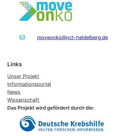
moveonko@nct-heidelberg.de
Links
Unser Projekt
Informationsportal
News
Wissenschaft
Das Projekt wird gefördert durch die: