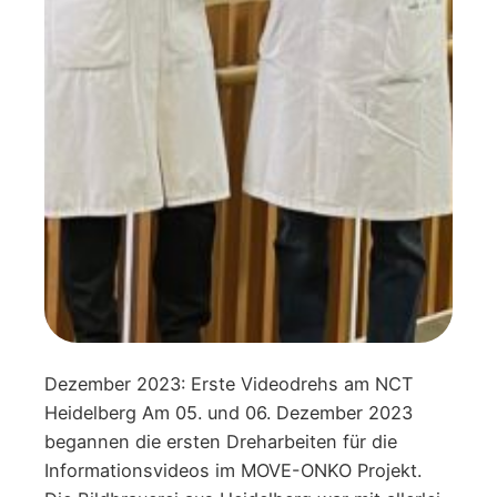
Dezember 2023: Erste Videodrehs am NCT
Heidelberg Am 05. und 06. Dezember 2023
begannen die ersten Dreharbeiten für die
Informationsvideos im MOVE-ONKO Projekt.