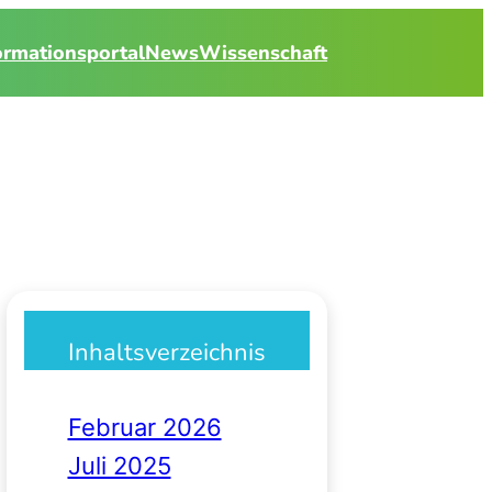
ormationsportal
News
Wissenschaft
Inhaltsverzeichnis
Februar 2026
Juli 2025