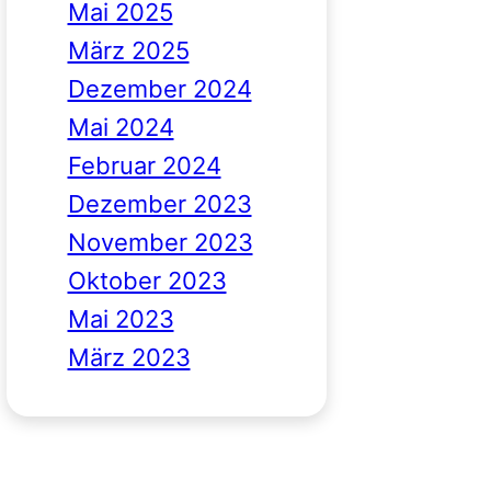
Mai 2025
März 2025
Dezember 2024
Mai 2024
Februar 2024
Dezember 2023
November 2023
Oktober 2023
Mai 2023
März 2023