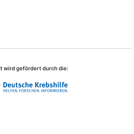
t wird gefördert durch die: